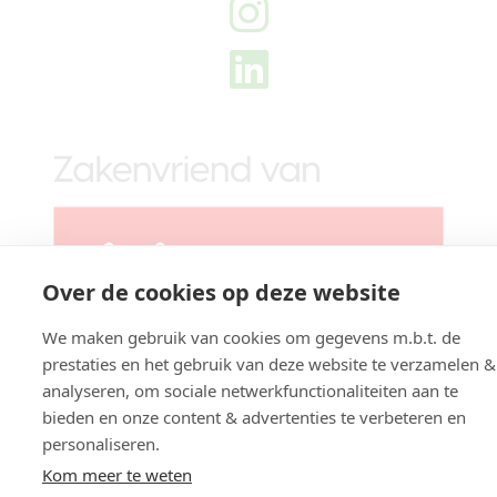
Over de cookies op deze website
We maken gebruik van cookies om gegevens m.b.t. de
prestaties en het gebruik van deze website te verzamelen &
analyseren, om sociale netwerkfunctionaliteiten aan te
bieden en onze content & advertenties te verbeteren en
Website gemaakt door
DeMarktwijzer
personaliseren.
Kom meer te weten